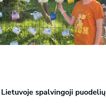
a Lietuvoje spalvingoji puodelių