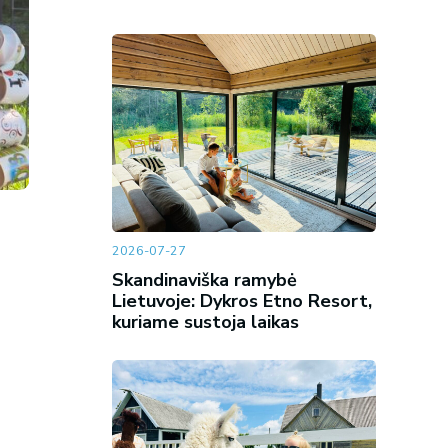
2026-07-27
Skandinaviška ramybė
Lietuvoje: Dykros Etno Resort,
kuriame sustoja laikas