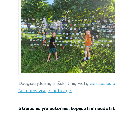
Daugiau įdomių ir išskirtinių vietų
Geriausios p
šeimoms visoje Lietuvoje.
Straipsnis yra autorinis, kopijuoti ir naudoti