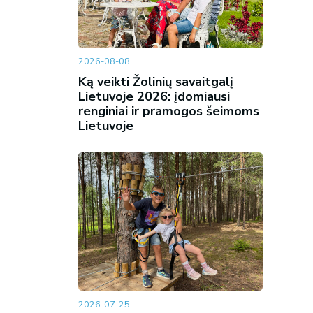
2026-08-08
Ką veikti Žolinių savaitgalį
Lietuvoje 2026: įdomiausi
renginiai ir pramogos šeimoms
Lietuvoje
2026-07-25