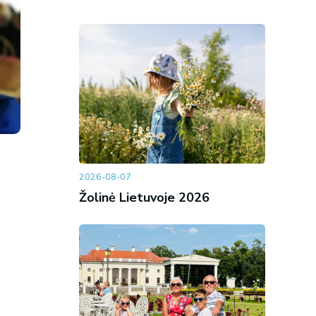
2026-08-07
Žolinė Lietuvoje 2026