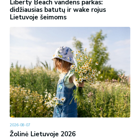
Liberty Beach vandens parkas:
didžiausias batutų ir wake rojus
Lietuvoje šeimoms
2026-08-07
Žolinė Lietuvoje 2026