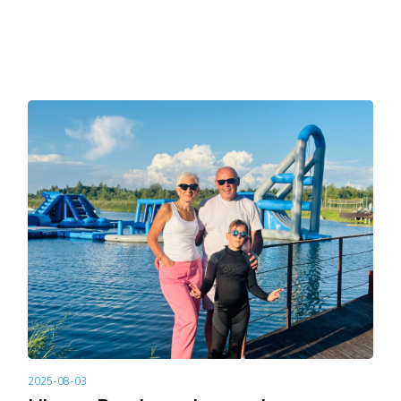
2025-08-03