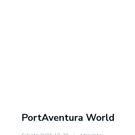
PortAventura World