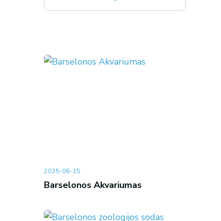
2025-06-15
Barselonos Akvariumas