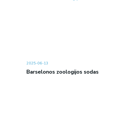
2025-06-13
Barselonos zoologijos sodas