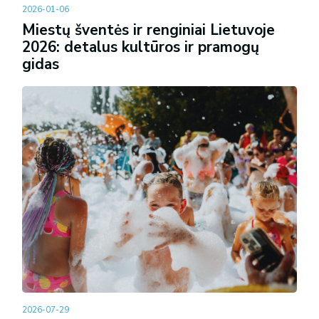
2026-01-06
Miestų šventės ir renginiai Lietuvoje
2026: detalus kultūros ir pramogų
gidas
2026-07-29