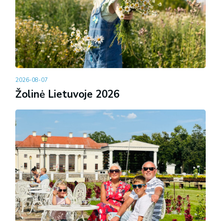
2026-08-07
Žolinė Lietuvoje 2026