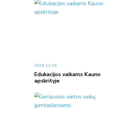
2024-11-16
Edukacijos vaikams Kauno
apskrityje