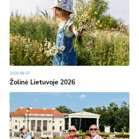
2026-08-07
Žolinė Lietuvoje 2026