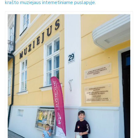
krašto muziejaus internetiniame puslapyje
.