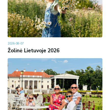
2026-08-07
Žolinė Lietuvoje 2026