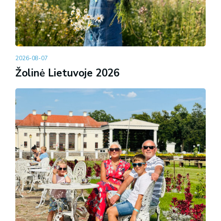
2026-08-07
Žolinė Lietuvoje 2026