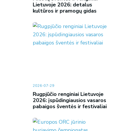
Lietuvoje 2026: detalus
kultūros ir pramogų gidas
2026-07-29
Rugpjūčio renginiai Lietuvoje
2026: įspūdingiausios vasaros
pabaigos šventės ir festivaliai