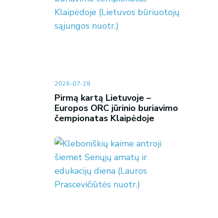
2026-07-28
Pirmą kartą Lietuvoje –
Europos ORC jūrinio buriavimo
čempionatas Klaipėdoje