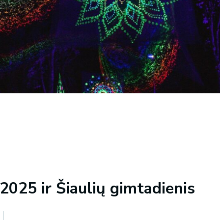
2025 ir Šiaulių gimtadienis