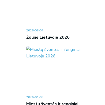
2026-08-07
Žolinė Lietuvoje 2026
2026-01-06
Miestų šventės ir renginiai