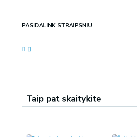
PASIDALINK STRAIPSNIU
Taip pat skaitykite