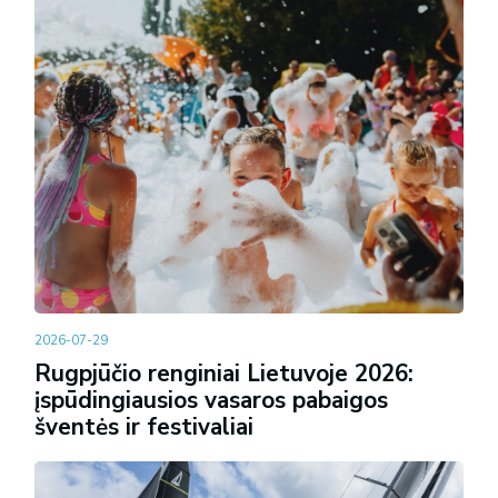
2026-07-29
Rugpjūčio renginiai Lietuvoje 2026:
įspūdingiausios vasaros pabaigos
šventės ir festivaliai