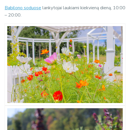
Babilono soduose
lankytojai laukiami kiekvieną dieną, 10:00
– 20:00.