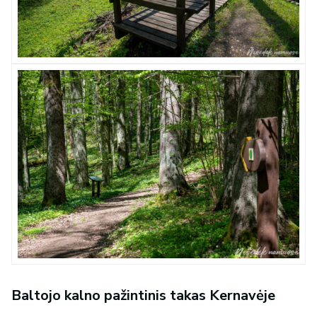
Baltojo kalno pažintinis takas Kernavėje