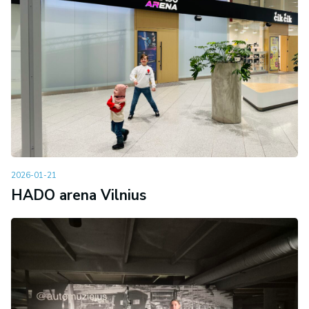
2026-01-21
HADO arena Vilnius