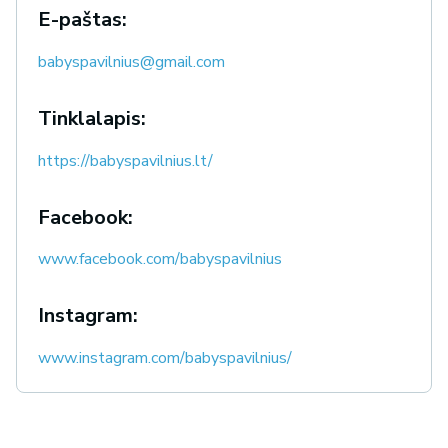
E-paštas:
babyspavilnius@gmail.com
Tinklalapis:
https://babyspavilnius.lt/
Facebook:
www.facebook.com/babyspavilnius
Instagram:
www.instagram.com/babyspavilnius/