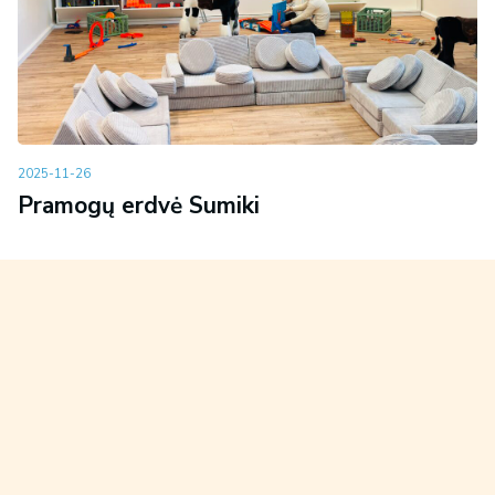
2025-11-26
Pramogų erdvė Sumiki