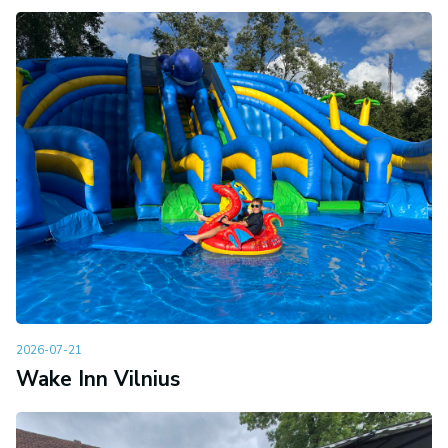
2026-07-21
Wake Inn Vilnius