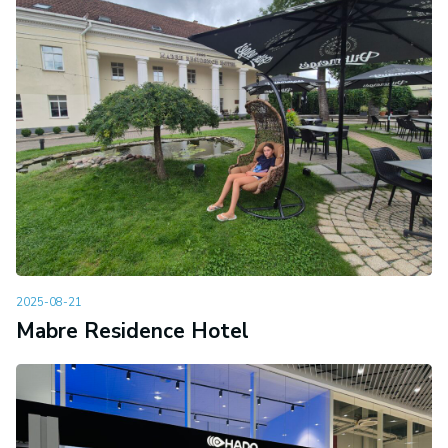
2025-08-21
Mabre Residence Hotel